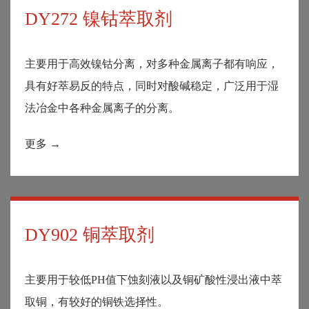
DY272 镍钴萃取剂
主要用于高效镍钴分离，对多种金属离子都有响应，
具有好萃易反的特点，同时对酸碱稳定，广泛用于湿
法冶金中各种金属离子的分离。
更多 →
DY902 铜萃取剂
主要用于较低PH值下蚀刻液以及铜矿酸性浸出液中萃
取铜，有较好的铜铁选择性。