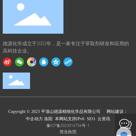
德源化学成立于2002年，是一家专注于萃取剂研发和应用的
高科技企业。
Copyright © 2023 平顶山德源精细化学品有限公司 网站建设：
中企动力
洛阳
本网站支持IPv6
SEO
云资讯
豫ICP备2023016756号-1
营业执照