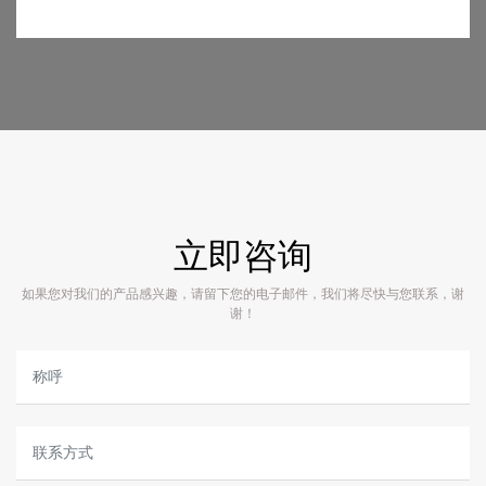
立即咨询
如果您对我们的产品感兴趣，请留下您的电子邮件，我们将尽快与您联系，谢
谢！