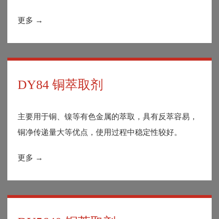
更多 →
DY84 铜萃取剂
主要用于铜、镍等有色金属的萃取，具有反萃容易，
铜净传递量大等优点，使用过程中稳定性较好。
更多 →