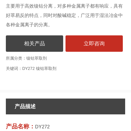
主要用于高效镍钴分离，对多种金属离子都有响应，具有
好萃易反的特点，同时对酸碱稳定，广泛用于湿法冶金中
各种金属离子的分离。
相关产品
立即咨询
所属分类：
镍钴萃取剂
关键词：
DY272 镍钴萃取剂
产品描述
产品名称：
DY272