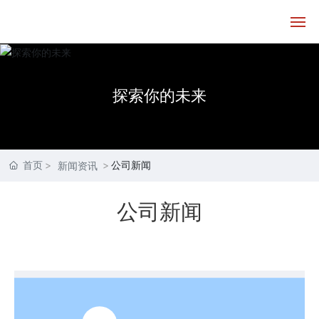
首页
探索你的未来
走进德源
产品中心
首页
公司新闻
新闻资讯
技术实力
公司新闻
客户服务
新闻资讯
联系我们