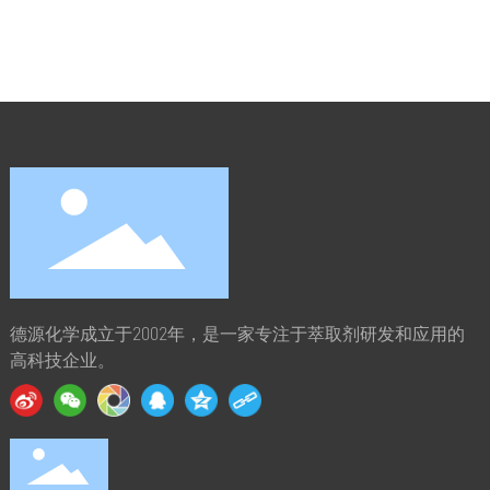
德源化学成立于2002年，是一家专注于萃取剂研发和应用的
高科技企业。