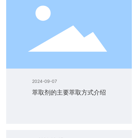
2024-09-07
萃取剂的主要萃取方式介绍