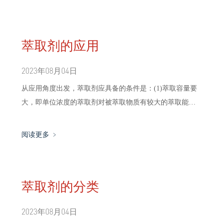
萃取剂的应用
2023年08月04日
从应用角度出发，萃取剂应具备的条件是：(1)萃取容量要
大，即单位浓度的萃取剂对被萃取物质有较大的萃取能
力。
阅读更多 ﹥
萃取剂的分类
2023年08月04日