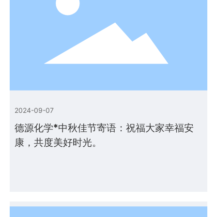
2024-09-07
德源化学*中秋佳节寄语：祝福大家幸福安
康，共度美好时光。